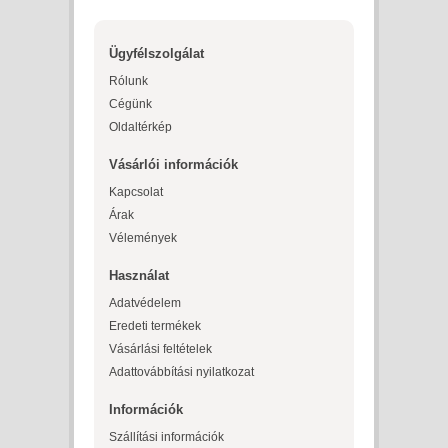
Ügyfélszolgálat
Rólunk
Cégünk
Oldaltérkép
Vásárlói információk
Kapcsolat
Árak
Vélemények
Használat
Adatvédelem
Eredeti termékek
Vásárlási feltételek
Adattovábbítási nyilatkozat
Információk
Szállítási információk