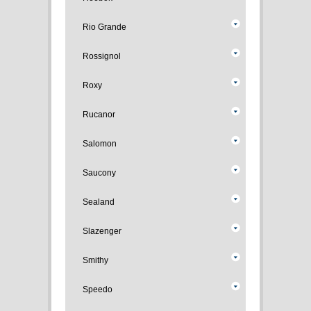
Rio Grande
Rossignol
Roxy
Rucanor
Salomon
Saucony
Sealand
Slazenger
Smithy
Speedo