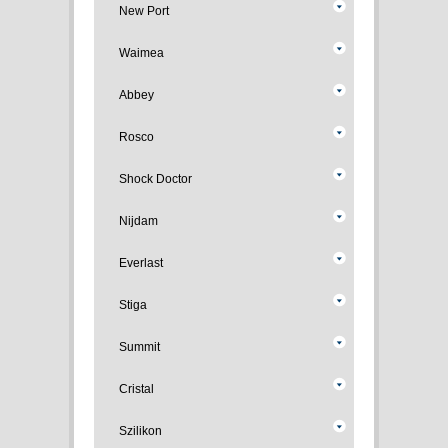
New Port
Waimea
Abbey
Rosco
Shock Doctor
Nijdam
Everlast
Stiga
Summit
Cristal
Szilikon