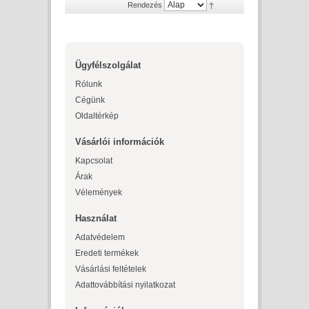
Rendezés
Ügyfélszolgálat
Rólunk
Cégünk
Oldaltérkép
Vásárlói információk
Kapcsolat
Árak
Vélemények
Használat
Adatvédelem
Eredeti termékek
Vásárlási feltételek
Adattovábbítási nyilatkozat