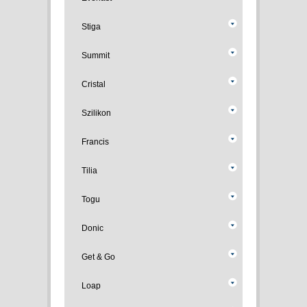
Stiga
Summit
Cristal
Szilikon
Francis
Tilia
Togu
Donic
Get & Go
Loap