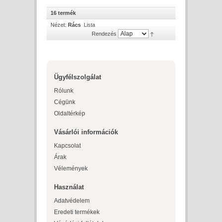
16 termék
Nézet:
Rács
Lista
Rendezés
Ügyfélszolgálat
Rólunk
Cégünk
Oldaltérkép
Vásárlói információk
Kapcsolat
Árak
Vélemények
Használat
Adatvédelem
Eredeti termékek