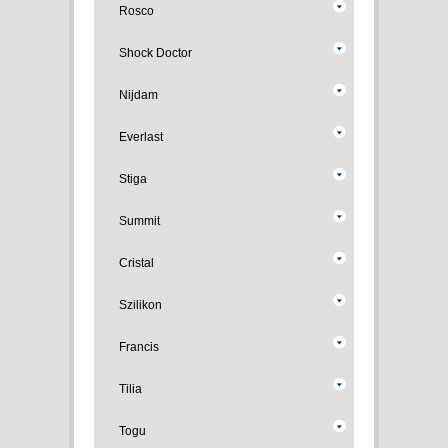
Rosco
Shock Doctor
Nijdam
Everlast
Stiga
Summit
Cristal
Szilikon
Francis
Tilia
Togu