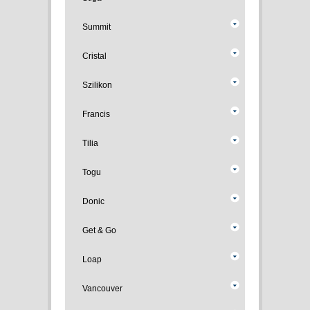
Summit
Cristal
Szilikon
Francis
Tilia
Togu
Donic
Get & Go
Loap
Vancouver