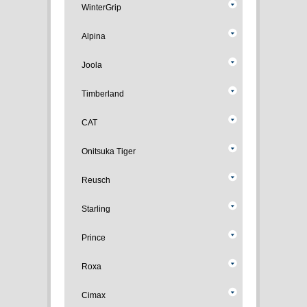
WinterGrip
Alpina
Joola
Timberland
CAT
Onitsuka Tiger
Reusch
Starling
Prince
Roxa
Cimax