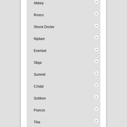
Abbey
Rosco
Shock Doctor
Nijdam
Everlast
Stiga
Summit
Cristal
Szilikon
Francis
Tilia