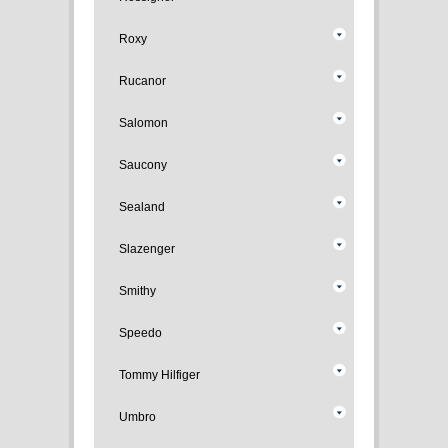
Roxy
Rucanor
Salomon
Saucony
Sealand
Slazenger
Smithy
Speedo
Tommy Hilfiger
Umbro