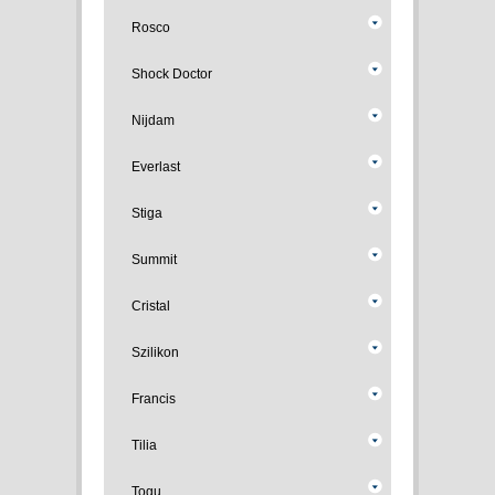
Rosco
Shock Doctor
Nijdam
Everlast
Stiga
Summit
Cristal
Szilikon
Francis
Tilia
Togu