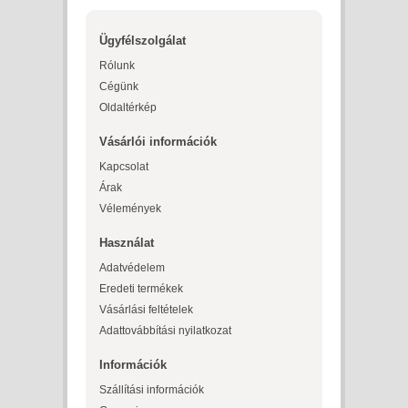
Ügyfélszolgálat
Rólunk
Cégünk
Oldaltérkép
Vásárlói információk
Kapcsolat
Árak
Vélemények
Használat
Adatvédelem
Eredeti termékek
Vásárlási feltételek
Adattovábbítási nyilatkozat
Információk
Szállítási információk