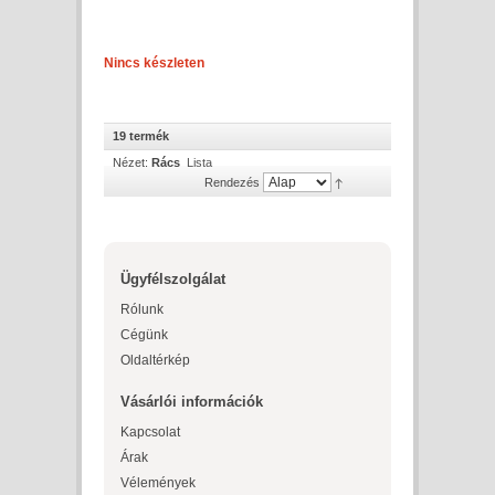
Nincs készleten
19 termék
Nézet:
Rács
Lista
Rendezés
Ügyfélszolgálat
Rólunk
Cégünk
Oldaltérkép
Vásárlói információk
Kapcsolat
Árak
Vélemények