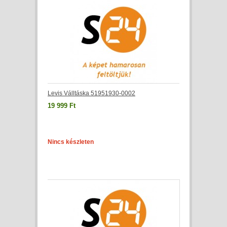
Levis Válltáska 51951930-0002
19 999 Ft
Nincs készleten