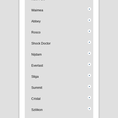
Waimea
Abbey
Rosco
Shock Doctor
Nijdam
Everlast
Stiga
Summit
Cristal
Szilikon