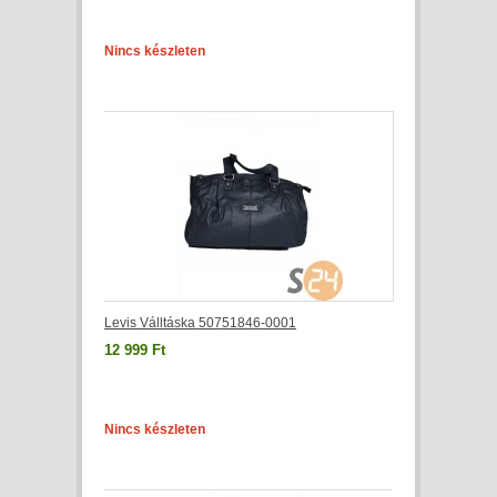
Nincs készleten
Levis Válltáska 50751846-0001
12 999 Ft
Nincs készleten