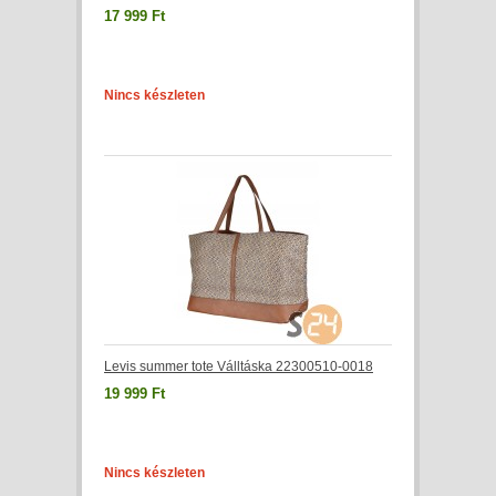
17 999 Ft
Nincs készleten
Levis summer tote Válltáska 22300510-0018
19 999 Ft
Nincs készleten