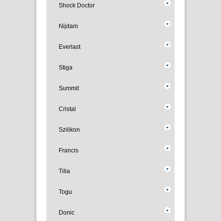
Shock Doctor
Nijdam
Everlast
Stiga
Summit
Cristal
Szilikon
Francis
Tilia
Togu
Donic