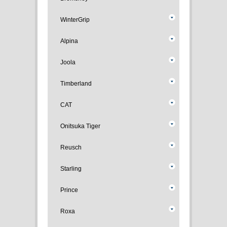
WinterGrip
Alpina
Joola
Timberland
CAT
Onitsuka Tiger
Reusch
Starling
Prince
Roxa