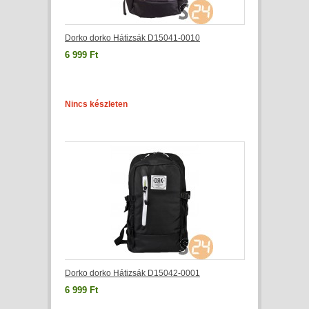
Dorko dorko Hátizsák D15041-0010
6 999 Ft
Nincs készleten
Dorko dorko Hátizsák D15042-0001
6 999 Ft