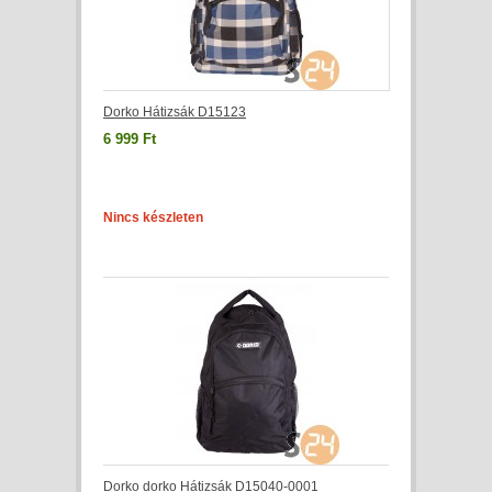
Dorko Hátizsák D15123
6 999 Ft
Nincs készleten
Dorko dorko Hátizsák D15040-0001