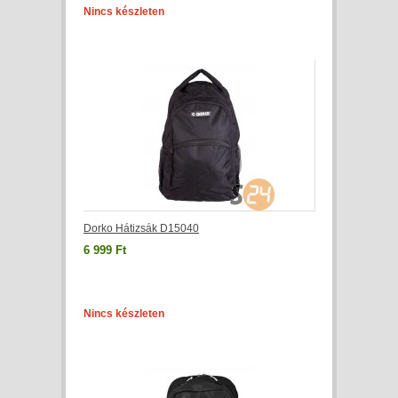
Nincs készleten
Dorko Hátizsák D15040
6 999 Ft
Nincs készleten