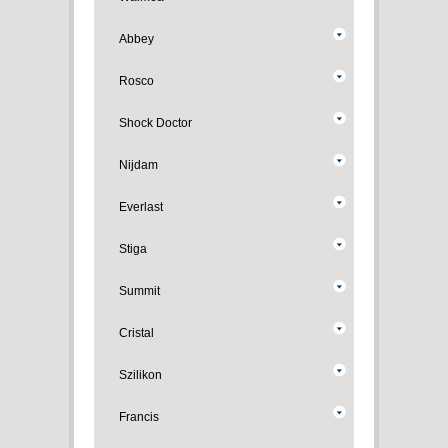
Abbey
Rosco
Shock Doctor
Nijdam
Everlast
Stiga
Summit
Cristal
Szilikon
Francis