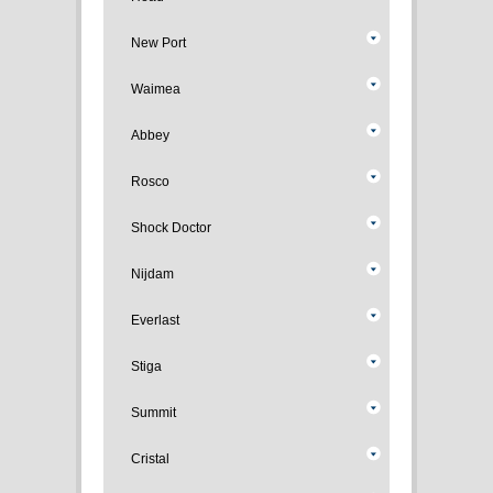
New Port
Waimea
Abbey
Rosco
Shock Doctor
Nijdam
Everlast
Stiga
Summit
Cristal