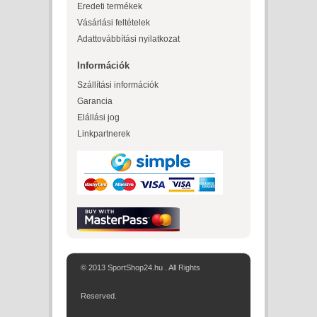
Eredeti termékek
Vásárlási feltételek
Adattovábbítási nyilatkozat
Információk
Szállítási információk
Garancia
Elállási jog
Linkpartnerek
© 2013 SportShop24.hu . All Rights
Reserved.