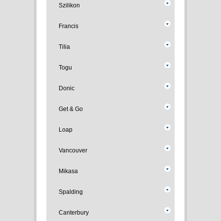
Szilikon
Francis
Tilia
Togu
Donic
Get & Go
Loap
Vancouver
Mikasa
Spalding
Canterbury