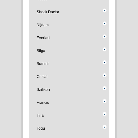
Shock Doctor
Nijdam
Everlast
Stiga
Summit
Cristal
Szilikon
Francis
Tilia
Togu