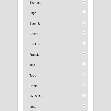
Everlast
Stiga
Summit
Cristal
Szilikon
Francis
Tilia
Togu
Donic
Get & Go
Loap