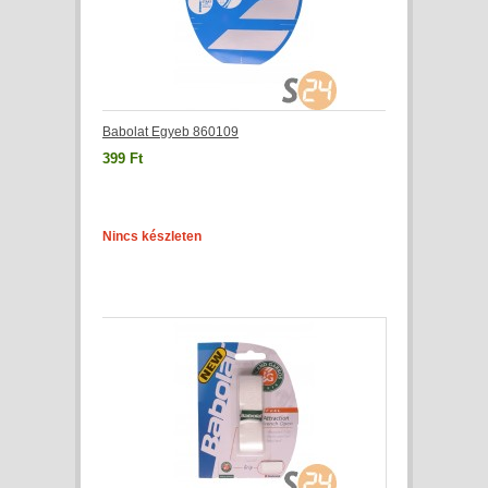
Babolat Egyeb 860109
399 Ft
Nincs készleten