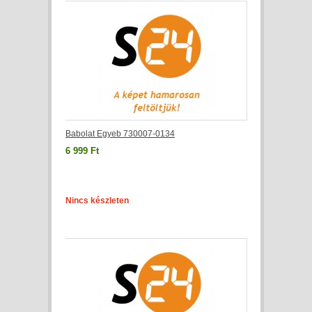
Babolat Egyeb 730007-0134
6 999 Ft
Nincs készleten