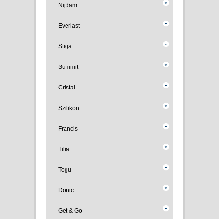
Nijdam
Everlast
Stiga
Summit
Cristal
Szilikon
Francis
Tilia
Togu
Donic
Get & Go