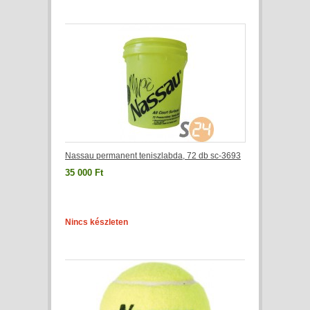
Nassau permanent teniszlabda, 72 db sc-3693
35 000 Ft
Nincs készleten