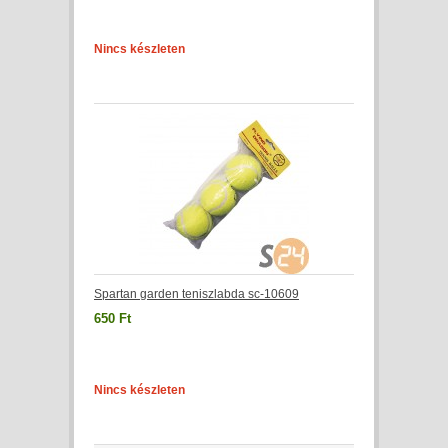
Nincs készleten
Spartan garden teniszlabda sc-10609
650 Ft
Nincs készleten