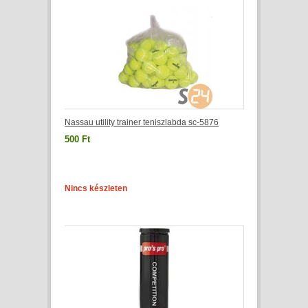
Nassau utility trainer teniszlabda sc-5876
500 Ft
Nincs készleten