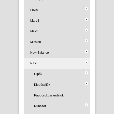
Levis
Maruti
Mexx
Mission
New Balance
Nike
Cipők
Kiegészítők
Papucsok, szandálok
Ruházat