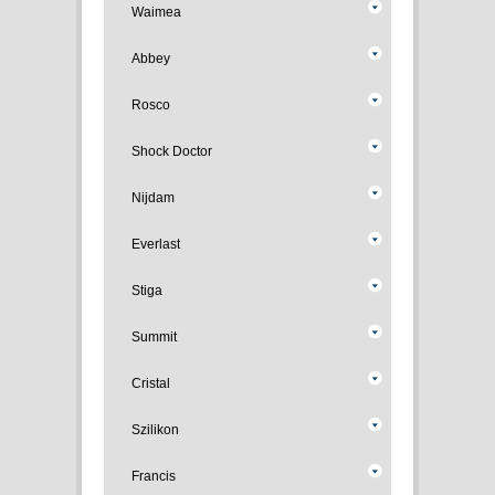
Waimea
Abbey
Rosco
Shock Doctor
Nijdam
Everlast
Stiga
Summit
Cristal
Szilikon
Francis