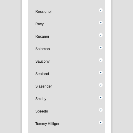
Rossignol
Roxy
Rucanor
Salomon
Saucony
Sealand
Slazenger
Smithy
Speedo
Tommy Hilfiger