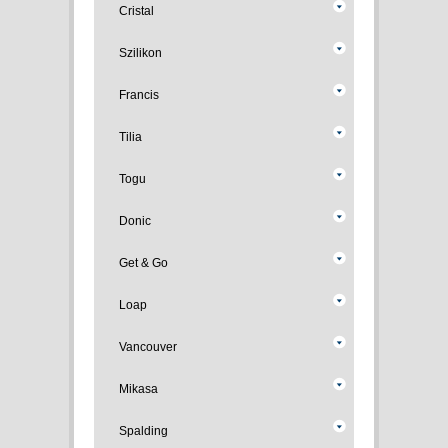
Cristal
Szilikon
Francis
Tilia
Togu
Donic
Get & Go
Loap
Vancouver
Mikasa
Spalding