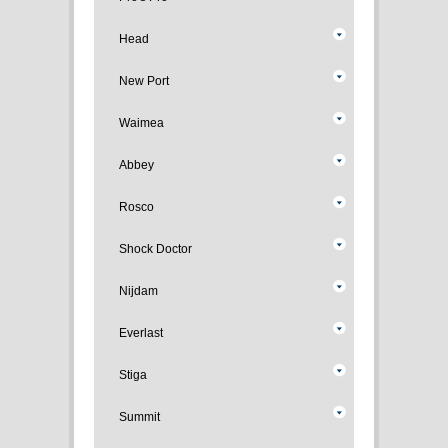
Head
New Port
Waimea
Abbey
Rosco
Shock Doctor
Nijdam
Everlast
Stiga
Summit