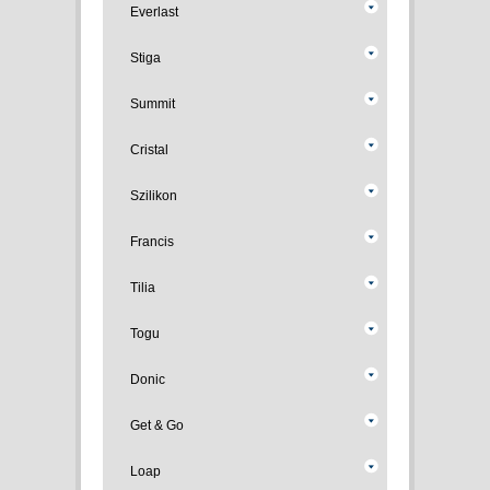
Everlast
Stiga
Summit
Cristal
Szilikon
Francis
Tilia
Togu
Donic
Get & Go
Loap