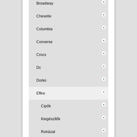
Broadway
Chevelle
Columbia
Converse
Crocs
Dc
Dorko
Effea
Cipők
Kiegészítők
Ruházat