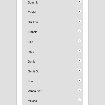
Summit
Cristal
Szilikon
Francis
Tilia
Togu
Donic
Get & Go
Loap
Vancouver
Mikasa