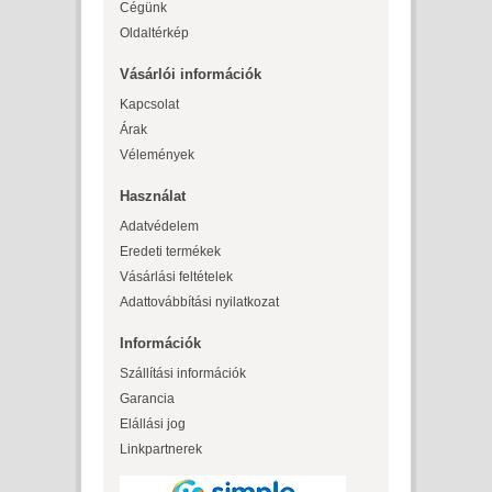
Cégünk
Oldaltérkép
Vásárlói információk
Kapcsolat
Árak
Vélemények
Használat
Adatvédelem
Eredeti termékek
Vásárlási feltételek
Adattovábbítási nyilatkozat
Információk
Szállítási információk
Garancia
Elállási jog
Linkpartnerek