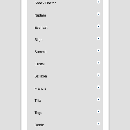
Shock Doctor
Nijdam
Everlast
Stiga
Summit
Cristal
Szilikon
Francis
Tilia
Togu
Donic