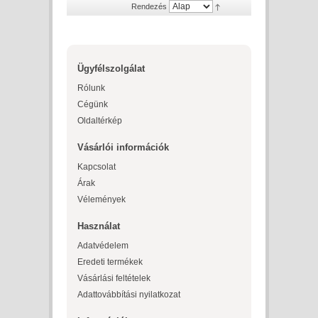
Rendezés
Ügyfélszolgálat
Rólunk
Cégünk
Oldaltérkép
Vásárlói információk
Kapcsolat
Árak
Vélemények
Használat
Adatvédelem
Eredeti termékek
Vásárlási feltételek
Adattovábbítási nyilatkozat