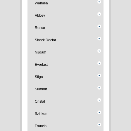
Waimea
Abbey
Rosco
Shock Doctor
Nijdam
Everlast
Stiga
Summit
Cristal
Szilikon
Francis