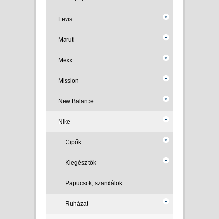
Levis
Maruti
Mexx
Mission
New Balance
Nike
Cipők
Kiegészítők
Papucsok, szandálok
Ruházat