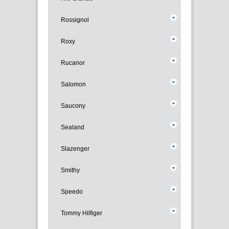
Rossignol
Roxy
Rucanor
Salomon
Saucony
Sealand
Slazenger
Smithy
Speedo
Tommy Hilfiger