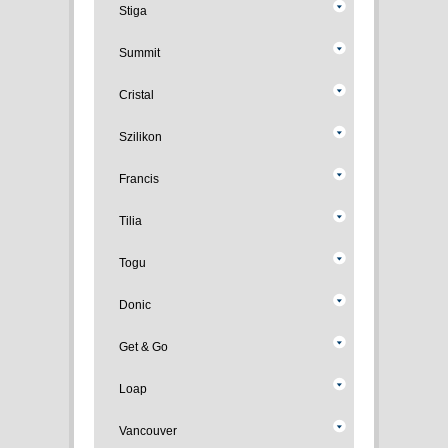
Stiga
Summit
Cristal
Szilikon
Francis
Tilia
Togu
Donic
Get & Go
Loap
Vancouver