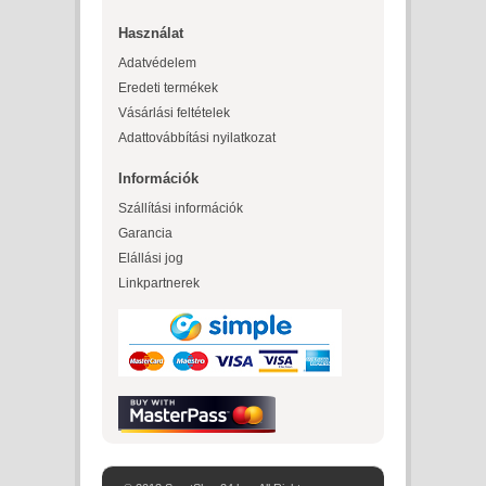
Használat
Adatvédelem
Eredeti termékek
Vásárlási feltételek
Adattovábbítási nyilatkozat
Információk
Szállítási információk
Garancia
Elállási jog
Linkpartnerek