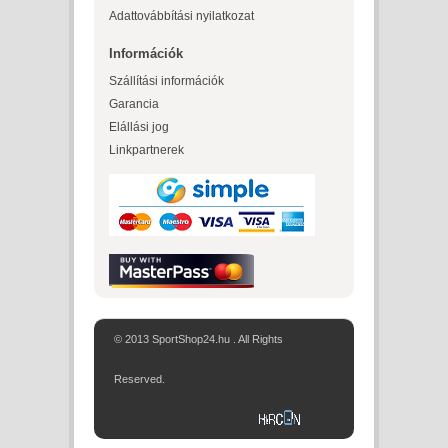
Adattovábbítási nyilatkozat
Információk
Szállítási információk
Garancia
Elállási jog
Linkpartnerek
© 2013 SportShop24.hu . All Rights
Reserved.