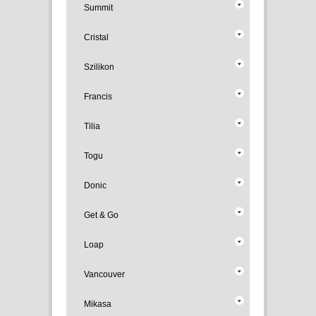
Summit
Cristal
Szilikon
Francis
Tilia
Togu
Donic
Get & Go
Loap
Vancouver
Mikasa