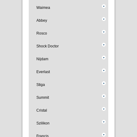
Waimea
Abbey
Rosco
Shock Doctor
Nijdam
Everlast
Stiga
Summit
Cristal
Szilikon
Francis