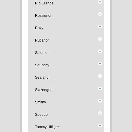
Rio Grande
Rossignol
Roxy
Rucanor
Salomon
Saucony
Sealand
Slazenger
Smithy
Speedo
Tommy Hilfiger