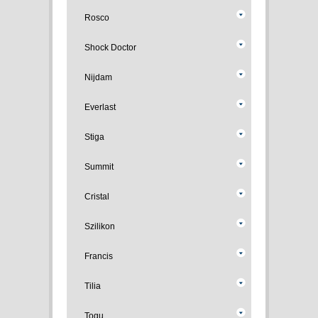
Rosco
Shock Doctor
Nijdam
Everlast
Stiga
Summit
Cristal
Szilikon
Francis
Tilia
Togu