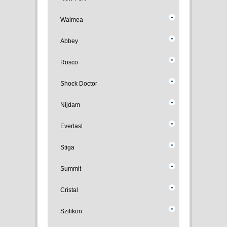
Waimea
Abbey
Rosco
Shock Doctor
Nijdam
Everlast
Stiga
Summit
Cristal
Szilikon