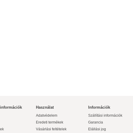
 információk
Használat
Információk
Adatvédelem
Szállítási információk
Eredeti termékek
Garancia
ek
Vásárlási feltételek
Elállási jog