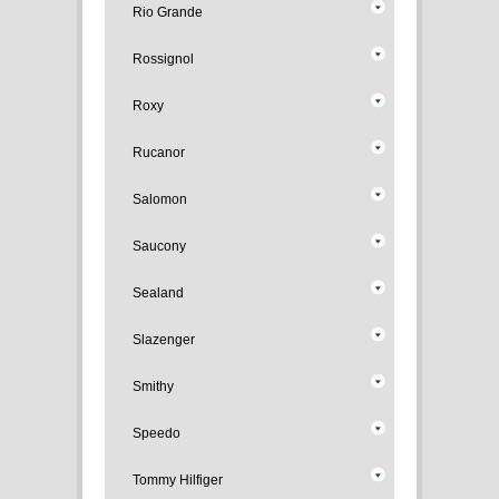
Rio Grande
Rossignol
Roxy
Rucanor
Salomon
Saucony
Sealand
Slazenger
Smithy
Speedo
Tommy Hilfiger