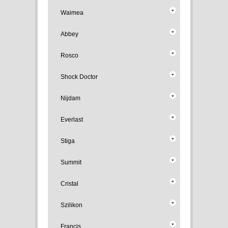
Waimea
Abbey
Rosco
Shock Doctor
Nijdam
Everlast
Stiga
Summit
Cristal
Szilikon
Francis