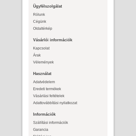
Ügyfélszolgálat
Rólunk
Cégünk
Oldaltérkép
Vásárlói információk
Kapcsolat
Árak
Vélemények
Használat
Adatvédelem
Eredeti termékek
Vásárlási feltételek
Adattovábbítási nyilatkozat
Információk
Szállítási információk
Garancia