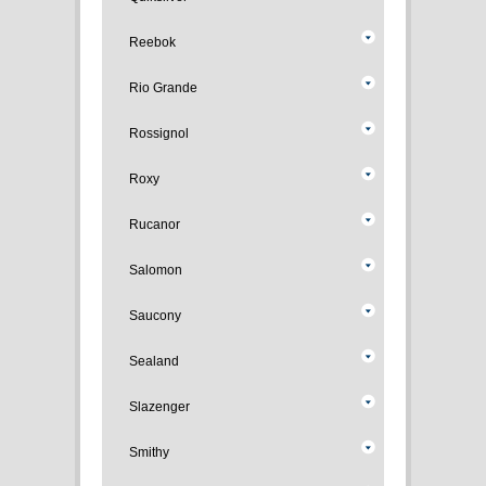
Reebok
Rio Grande
Rossignol
Roxy
Rucanor
Salomon
Saucony
Sealand
Slazenger
Smithy