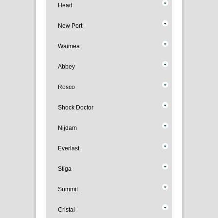
Head
New Port
Waimea
Abbey
Rosco
Shock Doctor
Nijdam
Everlast
Stiga
Summit
Cristal