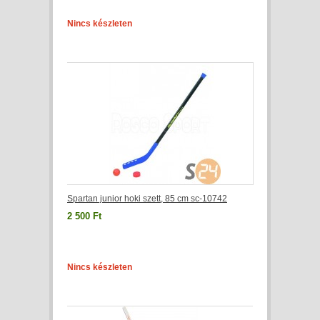
Nincs készleten
Spartan junior hoki szett, 85 cm sc-10742
2 500 Ft
Nincs készleten