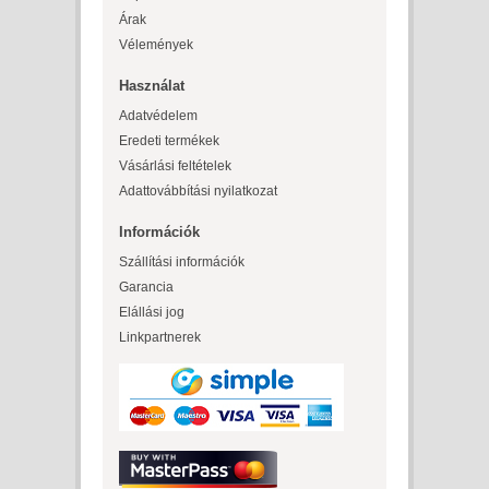
Árak
Vélemények
Használat
Adatvédelem
Eredeti termékek
Vásárlási feltételek
Adattovábbítási nyilatkozat
Információk
Szállítási információk
Garancia
Elállási jog
Linkpartnerek