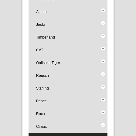
Alpina
Joola
Timberland
CAT
Onitsuka Tiger
Reusch
Starling
Prince
Roxa
Cimax