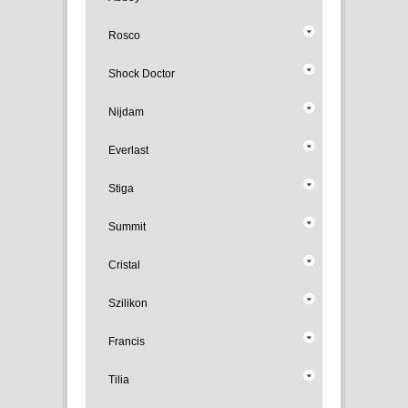
Rosco
Shock Doctor
Nijdam
Everlast
Stiga
Summit
Cristal
Szilikon
Francis
Tilia