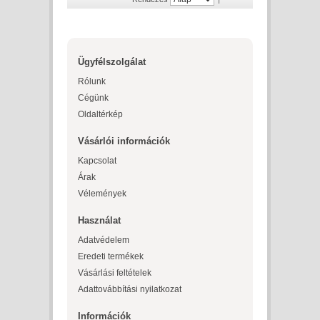
Ügyfélszolgálat
Rólunk
Cégünk
Oldaltérkép
Vásárlói információk
Kapcsolat
Árak
Vélemények
Használat
Adatvédelem
Eredeti termékek
Vásárlási feltételek
Adattovábbítási nyilatkozat
Információk