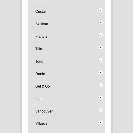
Cristal
Szilikon
Francis
Tilia
Togu
Donic
Get & Go
Loap
Vancouver
Mikasa