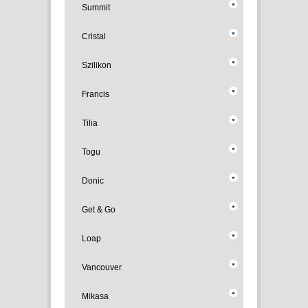
Summit
Cristal
Szilikon
Francis
Tilia
Togu
Donic
Get & Go
Loap
Vancouver
Mikasa