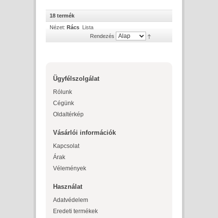
18 termék
Nézet:
Rács
Lista
Rendezés
Ügyfélszolgálat
Rólunk
Cégünk
Oldaltérkép
Vásárlói információk
Kapcsolat
Árak
Vélemények
Használat
Adatvédelem
Eredeti termékek