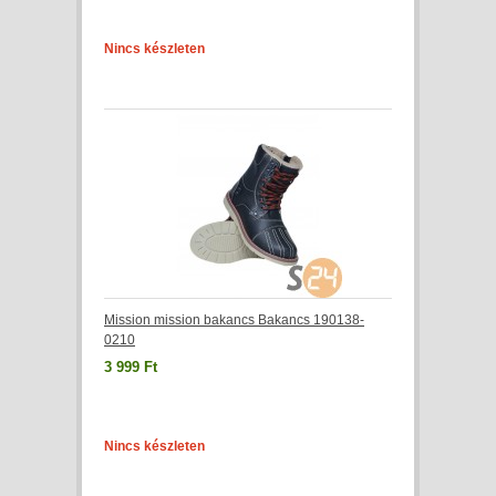
Nincs készleten
Mission mission bakancs Bakancs 190138-
0210
3 999 Ft
Nincs készleten