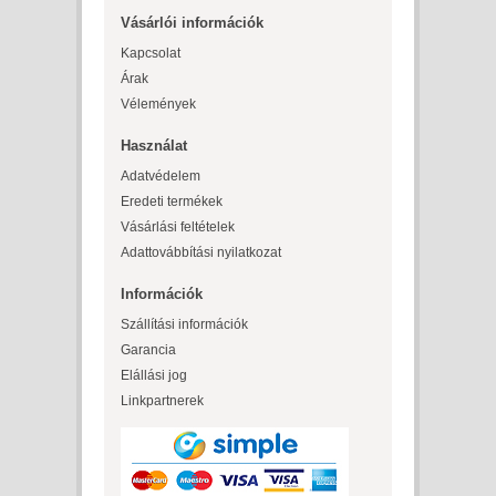
Vásárlói információk
Kapcsolat
Árak
Vélemények
Használat
Adatvédelem
Eredeti termékek
Vásárlási feltételek
Adattovábbítási nyilatkozat
Információk
Szállítási információk
Garancia
Elállási jog
Linkpartnerek