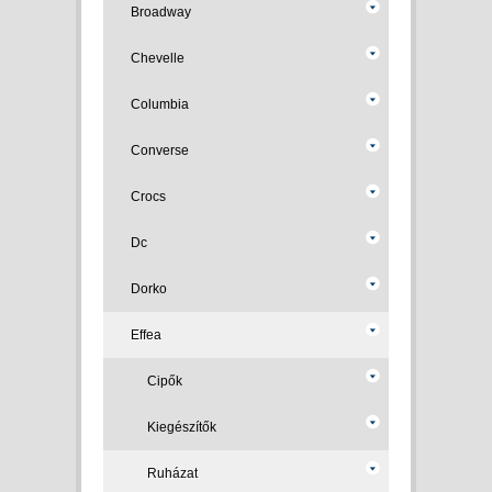
Broadway
Chevelle
Columbia
Converse
Crocs
Dc
Dorko
Effea
Cipők
Kiegészítők
Ruházat