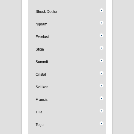
Shock Doctor
Nijdam
Everlast
Stiga
Summit
Cristal
Szilikon
Francis
Tilia
Togu