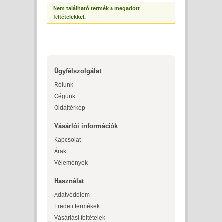
Nem található termék a megadott
feltételekkel.
Ügyfélszolgálat
Rólunk
Cégünk
Oldaltérkép
Vásárlói információk
Kapcsolat
Árak
Vélemények
Használat
Adatvédelem
Eredeti termékek
Vásárlási feltételek