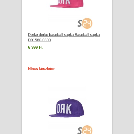
Dorko dorko baseball sapka Baseball sapka
D91580-0800
6 999 Ft
Nincs készleten