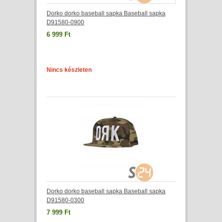
Dorko dorko baseball sapka Baseball sapka
D91580-0900
6 999 Ft
Nincs készleten
Dorko dorko baseball sapka Baseball sapka
D91580-0300
7 999 Ft