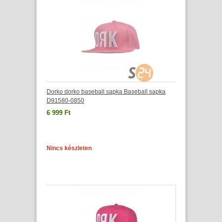
Dorko dorko baseball sapka Baseball sapka
D91580-0850
6 999 Ft
Nincs készleten