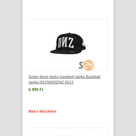
Dorko deniz dorko baseball sapka Baseball
sapka D91580DENIZ-0013
6 999 Ft
Nincs készleten