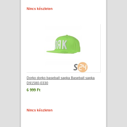
Nincs készleten
Dorko dorko baseball sapka Baseball sapka
D91580-0330
6 999 Ft
Nincs készleten