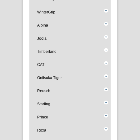
WinterGrip
Alpina
Joola
Timberland
CAT
Onitsuka Tiger
Reusch
Starling
Prince
Roxa