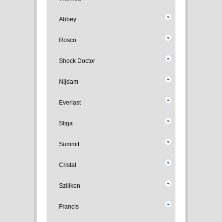
Abbey
Rosco
Shock Doctor
Nijdam
Everlast
Stiga
Summit
Cristal
Szilikon
Francis