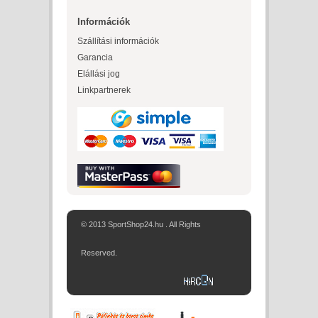
Információk
Szállítási információk
Garancia
Elállási jog
Linkpartnerek
© 2013 SportShop24.hu . All Rights
Reserved.