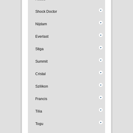
Shock Doctor
Nijdam
Everlast
Stiga
Summit
Cristal
Szilikon
Francis
Tilia
Togu