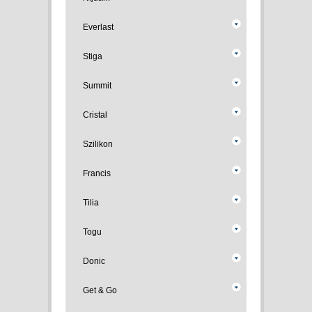
Everlast
Stiga
Summit
Cristal
Szilikon
Francis
Tilia
Togu
Donic
Get & Go