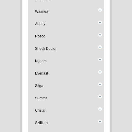
Waimea
Abbey
Rosco
Shock Doctor
Nijdam
Everlast
Stiga
Summit
Cristal
Szilikon