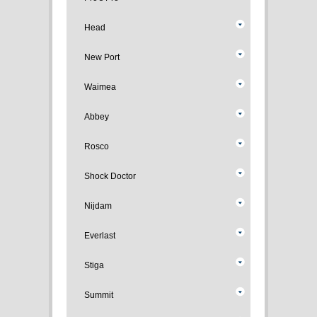
Head
New Port
Waimea
Abbey
Rosco
Shock Doctor
Nijdam
Everlast
Stiga
Summit