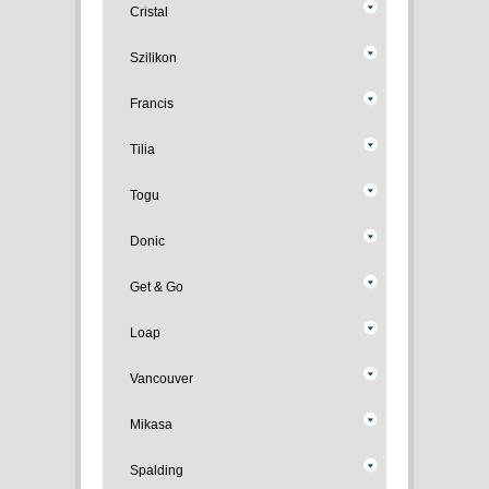
Cristal
Szilikon
Francis
Tilia
Togu
Donic
Get & Go
Loap
Vancouver
Mikasa
Spalding