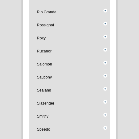
Rio Grande
Rossignol
Roxy
Rucanor
Salomon
Saucony
Sealand
Slazenger
Smithy
Speedo