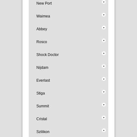
New Port
Waimea
Abbey
Rosco
Shock Doctor
Nijdam
Everlast
Stiga
Summit
Cristal
Szilikon