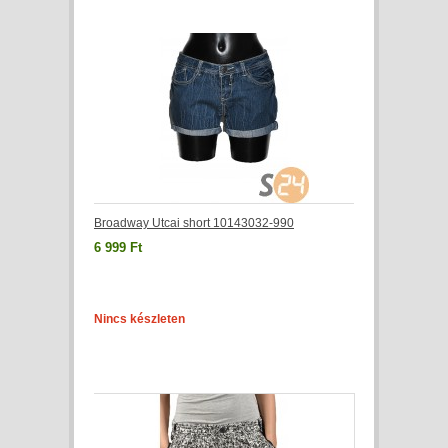
Broadway Utcai short 10143032-990
6 999 Ft
Nincs készleten