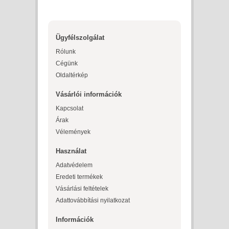
Ügyfélszolgálat
Rólunk
Cégünk
Oldaltérkép
Vásárlói információk
Kapcsolat
Árak
Vélemények
Használat
Adatvédelem
Eredeti termékek
Vásárlási feltételek
Adattovábbítási nyilatkozat
Információk