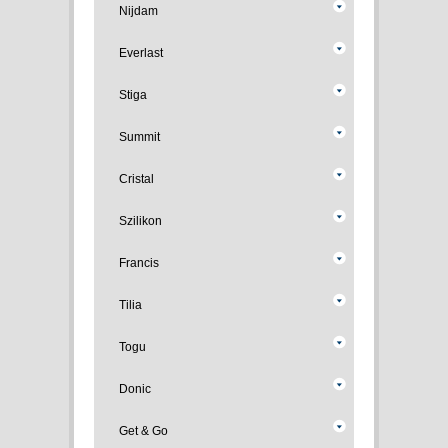
Nijdam
Everlast
Stiga
Summit
Cristal
Szilikon
Francis
Tilia
Togu
Donic
Get & Go