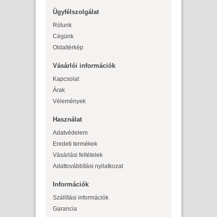
Ügyfélszolgálat
Rólunk
Cégünk
Oldaltérkép
Vásárlói információk
Kapcsolat
Árak
Vélemények
Használat
Adatvédelem
Eredeti termékek
Vásárlási feltételek
Adattovábbítási nyilatkozat
Információk
Szállítási információk
Garancia