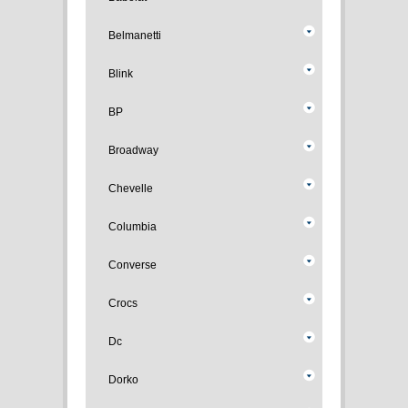
Belmanetti
Blink
BP
Broadway
Chevelle
Columbia
Converse
Crocs
Dc
Dorko