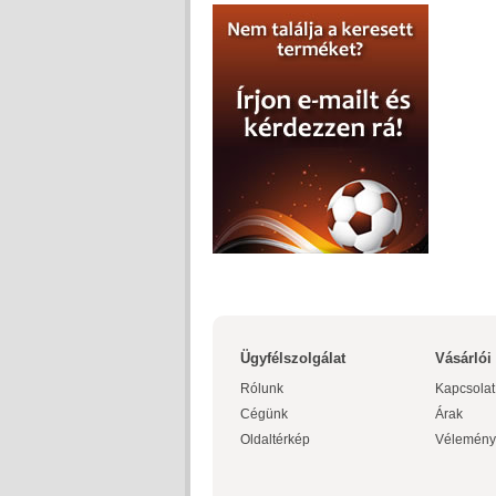
Ügyfélszolgálat
Vásárlói
Rólunk
Kapcsolat
Cégünk
Árak
Oldaltérkép
Vélemény