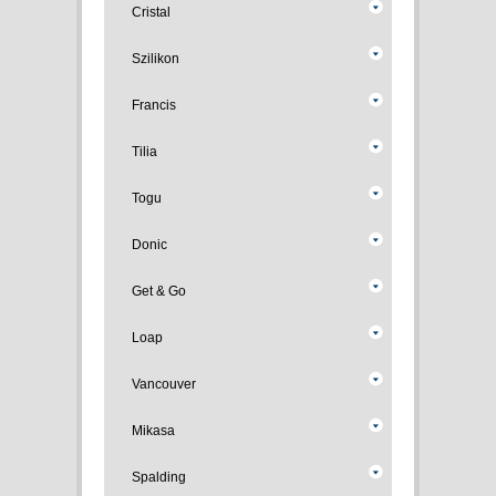
Cristal
Szilikon
Francis
Tilia
Togu
Donic
Get & Go
Loap
Vancouver
Mikasa
Spalding