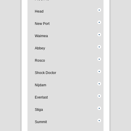
Head
New Port
Waimea
Abbey
Rosco
Shock Doctor
Nijdam
Everlast
Stiga
Summit