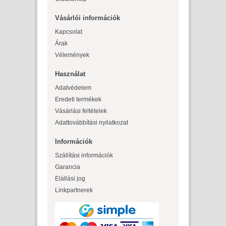
Vásárlói információk
Kapcsolat
Árak
Vélemények
Használat
Adatvédelem
Eredeti termékek
Vásárlási feltételek
Adattovábbítási nyilatkozat
Információk
Szállítási információk
Garancia
Elállási jog
Linkpartnerek