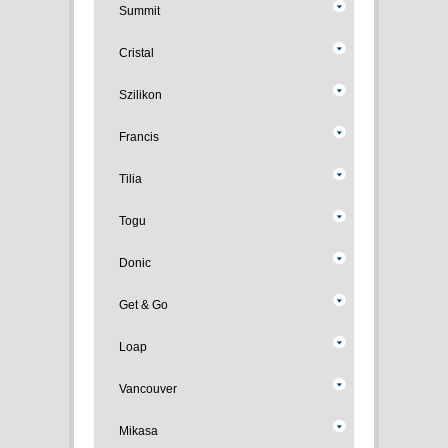
Summit
Cristal
Szilikon
Francis
Tilia
Togu
Donic
Get & Go
Loap
Vancouver
Mikasa