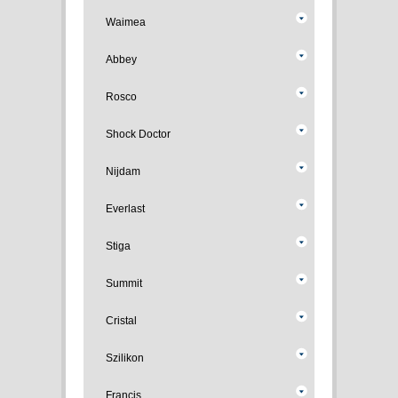
Waimea
Abbey
Rosco
Shock Doctor
Nijdam
Everlast
Stiga
Summit
Cristal
Szilikon
Francis