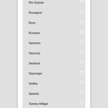
Rio Grande
Rossignol
Roxy
Rucanor
Salomon
Saucony
Sealand
Slazenger
Smithy
Speedo
Tommy Hilfiger