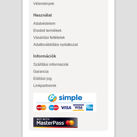
Vélemények
Használat
Adatvédelem
Eredeti termékek
Vásárlási feltételek
Adattovábbítási nyilatkozat
Információk
Szállítási információk
Garancia
Elállási jog
Linkpartnerek