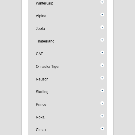
WinterGrip
Alpina
Joola
Timberland
CAT
Onitsuka Tiger
Reusch
Starling
Prince
Roxa
Cimax