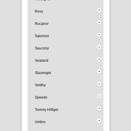
Roxy
Rucanor
Salomon
Saucony
Sealand
Slazenger
Smithy
Speedo
Tommy Hilfiger
Umbro