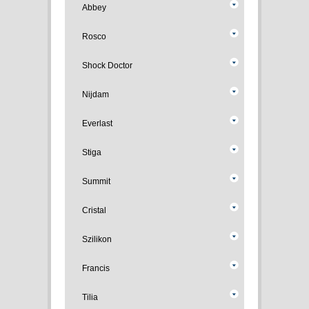
Abbey
Rosco
Shock Doctor
Nijdam
Everlast
Stiga
Summit
Cristal
Szilikon
Francis
Tilia